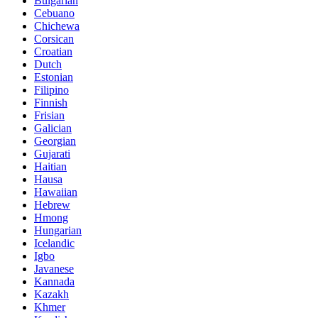
Bulgarian
Cebuano
Chichewa
Corsican
Croatian
Dutch
Estonian
Filipino
Finnish
Frisian
Galician
Georgian
Gujarati
Haitian
Hausa
Hawaiian
Hebrew
Hmong
Hungarian
Icelandic
Igbo
Javanese
Kannada
Kazakh
Khmer