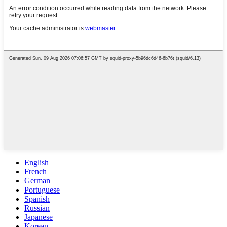
English
French
German
Portuguese
Spanish
Russian
Japanese
Korean